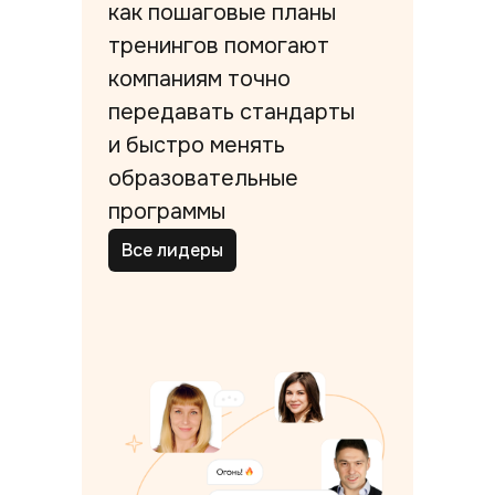
как пошаговые планы
тренингов помогают
компаниям точно
передавать стандарты
и быстро менять
образовательные
программы
Все лидеры