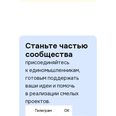
Станьте частью
сообщества
присоединяйтесь
к единомышленникам,
готовым поддержать
ваши идеи и помочь
в реализации смелых
проектов.
Телеграм
ОК