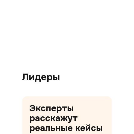
Лидеры
Эксперты
расскажут
реальные кейсы