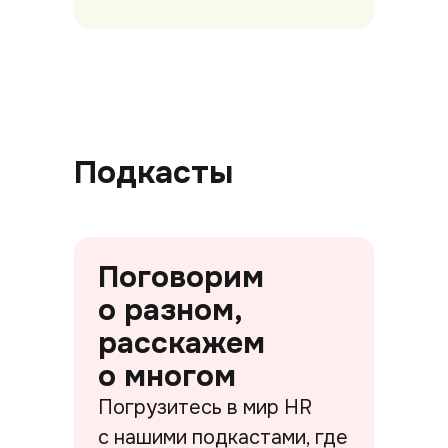
Подкасты
Поговорим
о разном,
расскажем
о многом
Погрузитесь в мир HR
с нашими подкастами, где