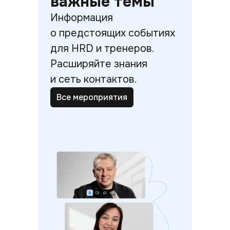
важные темы
Информация
о предстоящих событиях
для HRD и тренеров.
Расширяйте знания
и сеть контактов.
Все мероприятия