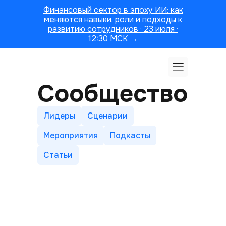
Финансовый сектор в эпоху ИИ: как
меняются навыки, роли и подходы к
развитию сотрудников · 23 июля ·
12:30 МСК →
Сообщество
Лидеры
Сценарии
Мероприятия
Подкасты
Статьи