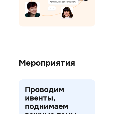
Мероприятия
Проводим
ивенты,
поднимаем