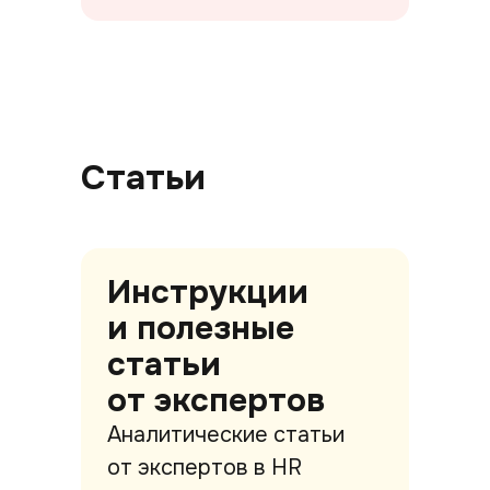
Статьи
Инструкции
и полезные
статьи
от экспертов
Аналитические статьи
от экспертов в HR