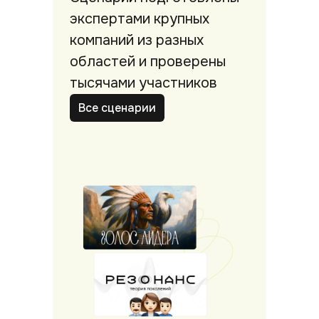
экспертами крупных
компаний из разных
областей и проверены
тысячами участников
Все сценарии