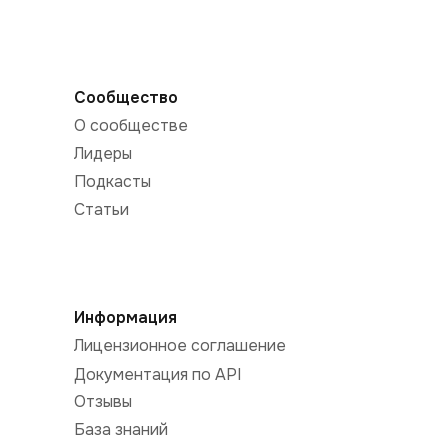
Сообщество
О сообществе
Лидеры
Подкасты
Статьи
Информация
Лицензионное соглашение
Документация по API
Отзывы
База знаний