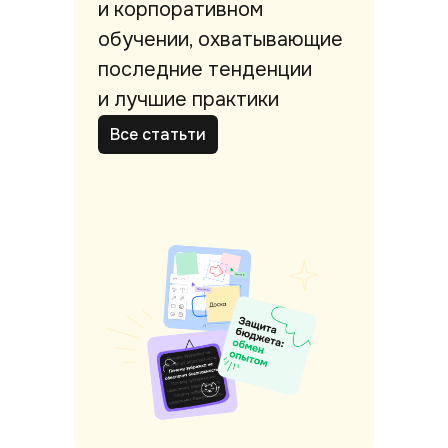
и корпоративном
обучении, охватывающие
последние тенденции
и лучшие практики
Все статьти