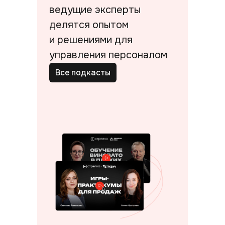
ведущие эксперты
делятся опытом
и решениями для
управления персоналом
Все подкасты