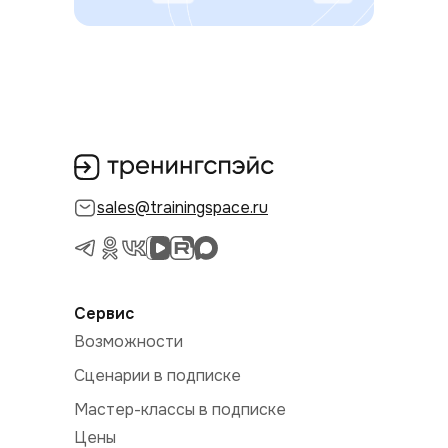
sales@trainingspace.ru
Сервис
Возможности
Сценарии в подписке
Мастер-классы в подписке
Цены