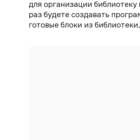
для организации библиотеку 
раз будете создавать програ
готовые блоки из библиотеки,