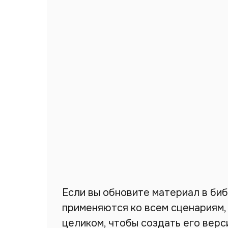
Если вы обновите материал в биб
применяются ко всем сценариям,
целиком, чтобы создать его вер