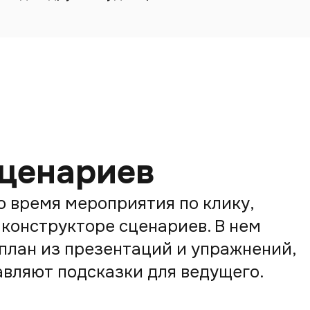
сценариев
о время мероприятия по клику,
 конструкторе сценариев. В нем
план из презентаций и упражнений,
вляют подсказки для ведущего.