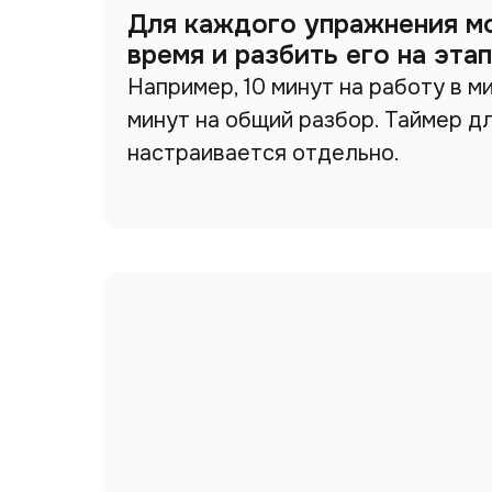
Для каждого упражнения м
время и разбить его на эта
Например, 10 минут на работу в м
минут на общий разбор. Таймер д
настраивается отдельно.