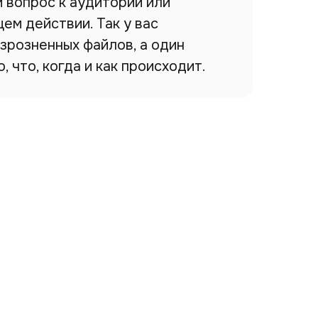
 вопрос к аудитории или
ем действии. Так у вас
зрозненных файлов, а один
, что, когда и как происходит.