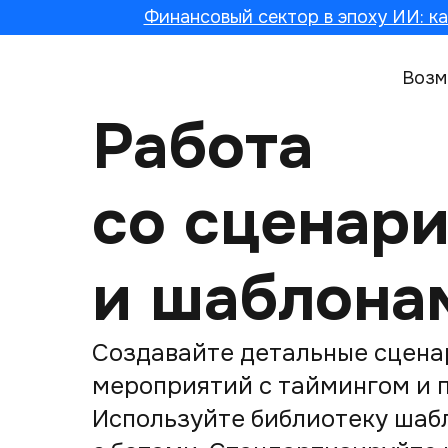
Финансовый сектор в эпоху ИИ: ка
Возм
Работа
со сцена
и шаблона
Создавайте детальные сцена
мероприятий с таймингом и 
Используйте библиотеку шаб