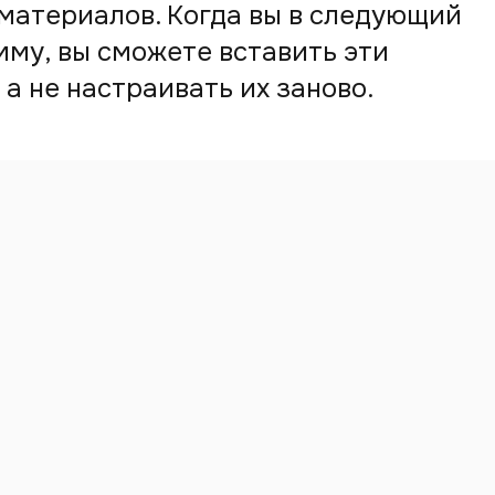
материалов. Когда вы в следующий
мму, вы сможете вставить эти
 а не настраивать их заново.