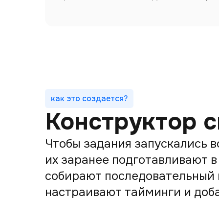
как это создается?
Конструктор 
Чтобы задания запускались в
их заранее подготавливают в
собирают последовательный 
настраивают тайминги и доба